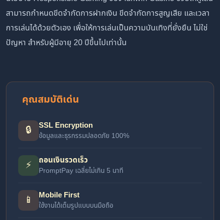
สามารถกำหนดขีดจำกัดการฝากเงิน ขีดจำกัดการสูญเสีย และเวลา
การเล่นได้ด้วยตัวเอง เพื่อให้การเล่นเป็นความบันเทิงที่ยั่งยืน ไม่ใช่
ปัญหา สำหรับผู้มีอายุ 20 ปีขึ้นไปเท่านั้น
คุณสมบัติเด่น
SSL Encryption
🔒
ข้อมูลและธุรกรรมปลอดภัย 100%
ถอนเงินรวดเร็ว
⚡
PromptPay เฉลี่ยไม่เกิน 5 นาที
Mobile First
📱
ใช้งานได้เต็มรูปแบบบนมือถือ