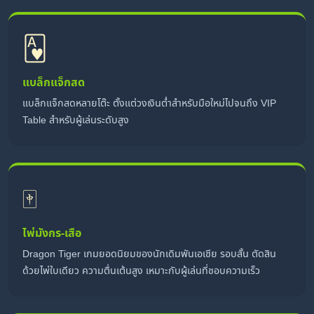
🂱
แบล็กแจ็กสด
แบล็กแจ็กสดหลายโต๊ะ ตั้งแต่วงเงินต่ำสำหรับมือใหม่ไปจนถึง VIP
Table สำหรับผู้เล่นระดับสูง
🀄
ไพ่มังกร-เสือ
Dragon Tiger เกมยอดนิยมของนักเดิมพันเอเชีย รอบสั้น ตัดสิน
ด้วยไพ่ใบเดียว ความตื่นเต้นสูง เหมาะกับผู้เล่นที่ชอบความเร็ว