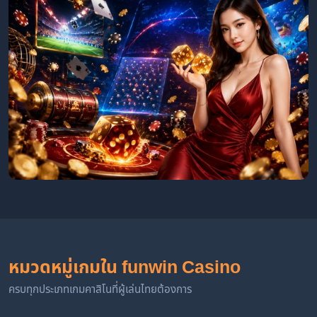
หมวดหมู่เกมใน funwin Casino
ครบทุกประเภทเกมคาสิโนที่ผู้เล่นไทยต้องการ