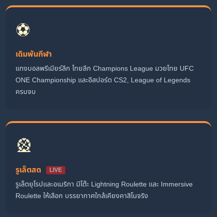
⚽
เดิมพันกีฬา
แทงบอลพรีเมียร์ลีก ไทยลีก Champions League มวยไทย UFC
ONE Championship และอีสปอร์ต CS2, League of Legends
ครบจบ
🎡
รูเล็ตสด
LIVE
รูเล็ตยุโรปและอเมริกา มีโต๊ะ Lightning Roulette และ Immersive
Roulette ให้เลือก บรรยากาศใกล้เคียงคาสิโนจริง