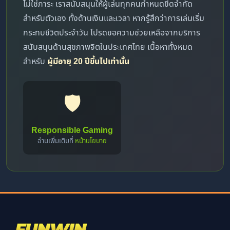
ไม่ใช่ภาระ เราสนับสนุนให้ผู้เล่นทุกคนกำหนดขีดจำกัด
สำหรับตัวเอง ทั้งด้านเงินและเวลา หากรู้สึกว่าการเล่นเริ่ม
กระทบชีวิตประจำวัน โปรดขอความช่วยเหลือจากบริการ
สนับสนุนด้านสุขภาพจิตในประเทศไทย เนื้อหาทั้งหมด
สำหรับ
ผู้มีอายุ 20 ปีขึ้นไปเท่านั้น
🛡️
Responsible Gaming
อ่านเพิ่มเติมที่
หน้านโยบาย