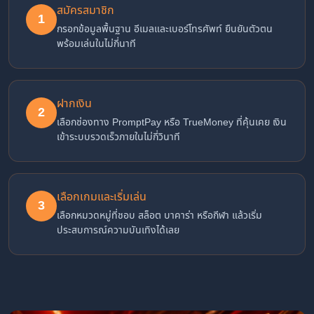
สมัครสมาชิก
1
กรอกข้อมูลพื้นฐาน อีเมลและเบอร์โทรศัพท์ ยืนยันตัวตน
พร้อมเล่นในไม่กี่นาที
ฝากเงิน
2
เลือกช่องทาง PromptPay หรือ TrueMoney ที่คุ้นเคย เงิน
เข้าระบบรวดเร็วภายในไม่กี่วินาที
เลือกเกมและเริ่มเล่น
3
เลือกหมวดหมู่ที่ชอบ สล็อต บาคาร่า หรือกีฬา แล้วเริ่ม
ประสบการณ์ความบันเทิงได้เลย