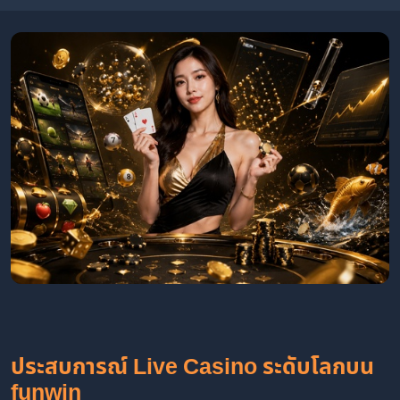
ประสบการณ์ Live Casino ระดับโลกบน
funwin