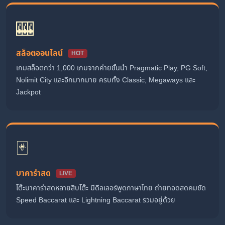
🎰
สล็อตออนไลน์
HOT
เกมสล็อตกว่า 1,000 เกมจากค่ายชั้นนำ Pragmatic Play, PG Soft,
Nolimit City และอีกมากมาย ครบทั้ง Classic, Megaways และ
Jackpot
🃏
บาคาร่าสด
LIVE
โต๊ะบาคาร่าสดหลายสิบโต๊ะ มีดีลเลอร์พูดภาษาไทย ถ่ายทอดสดคมชัด
Speed Baccarat และ Lightning Baccarat รวมอยู่ด้วย