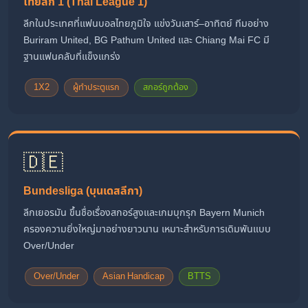
ไทยลีก 1 (Thai League 1)
ลีกในประเทศที่แฟนบอลไทยภูมิใจ แข่งวันเสาร์–อาทิตย์ ทีมอย่าง
Buriram United, BG Pathum United และ Chiang Mai FC มี
ฐานแฟนคลับที่แข็งแกร่ง
1X2
ผู้ทำประตูแรก
สกอร์ถูกต้อง
🇩🇪
Bundesliga (บุนเดสลีกา)
ลีกเยอรมัน ขึ้นชื่อเรื่องสกอร์สูงและเกมบุกรุก Bayern Munich
ครองความยิ่งใหญ่มาอย่างยาวนาน เหมาะสำหรับการเดิมพันแบบ
Over/Under
Over/Under
Asian Handicap
BTTS