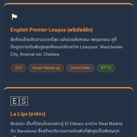
🏴󠁧󠁢󠁥󠁮󠁧󠁿
English Premier League (พรีเมียร์ลีก)
ลีกที่คนไทยติดตามมากที่สุด แข่งช่วงสิงหาคม–พฤษภาคม คู่ที่
ดึงดูดการเดิมพันสูงสุดคือแมตช์ระหว่าง Liverpool, Manchester
City, Arsenal และ Chelsea
1X2
Asian Handicap
Over/Under
BTTS
🇪🇸
La Liga (ลาลีกา)
ลีกสเปน เป็นที่นิยมโดยเฉพาะคู่ El Clásico ระหว่าง Real Madrid
กับ Barcelona ซึ่งสร้างปริมาณการเดิมพันที่พุ่งสูงเป็นพิเศษทุก