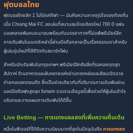
ฟุตบอลไทย
ฟุตบอลไทยลีก 1 ไม่ใช่แค่กีฬา — มันคือความภาคภูมิใจของท้องถิ่น
เมื่อ Chiang Mai FC ลงเล่นที่สนามสมโภชเชียงใหม่ 700 ปี แฟน
บอลหลายพันคนจะมาชมพร้อมกับบรรยากาศที่ไม่แพ้พรีเมียร์ลีก
การเดิมพันในแมตช์เหล่านี้ผ่านมือถือกลายเป็นเรื่องธรรมดาสำหรับ
ผู้เล่นรุ่นใหม่ที่ใช้ชีวิตกับสมาร์ทโฟน
สำหรับนักเดิมพันในกรุงเทพฯ พรีเมียร์ลีกคือสิ่งที่รอคอยทุกสุด
สัปดาห์ ร้านอาหารและผับหลายแห่งย่านทองหล่อและสีลมเปิดฉาย
ถ่ายทอดสดตอนดึก ซึ่งเป็นช่วงเดียวกับที่ปริมาณการเดิมพันผ่าน
แอปมือถือพุ่งสูงสุด funwin รวบรวมข้อมูลนี้เพื่อช่วยให้ผู้เล่นเข้าใจ
บริบทและวางแผนการเดิมพันได้ดีขึ้น
Live Betting — การแทงบอลสดที่เพิ่มความตื่นเต้น
หนึ่งในฟีเจอร์ที่ได้รับความนิยมมากที่สุดในปัจจุบันคือ
การแทงสด