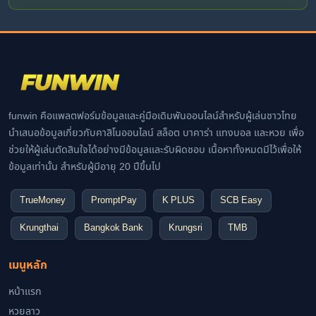
funwin คือแพลตฟอร์มข้อมูลและคู่มือเดิมพันออนไลน์สำหรับผู้เล่นชาวไทย
นำเสนอข้อมูลเกี่ยวกับคาสิโนออนไลน์ สล็อต บาคาร่า แทงบอล และหวย เพื่อ
ช่วยให้ผู้เล่นตัดสินใจได้อย่างมีข้อมูลและรับผิดชอบ เนื้อหาทั้งหมดมีไว้เพื่อให้
ข้อมูลเท่านั้น สำหรับผู้มีอายุ 20 ปีขึ้นไป
TrueMoney
PromptPay
K PLUS
SCB Easy
Krungthai
Bangkok Bank
Krungsri
TMB
เมนูหลัก
หน้าแรก
หวยลาว