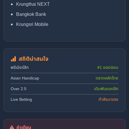
Krungthai NEXT
Bangkok Bank
Krungsri Mobile
สถิติน่าสนใจ
พรีเมียร์ลีก
#1 ยอดนิยม
Asian Handicap
ตลาดหลักไทย
Over 2.5
เดิมพันยอดฮิต
Live Betting
กำลังมาแรง
คำเตือน