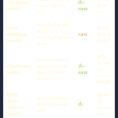
1X2 (ผลการ
ต่ำ–
/ เสมอ / ทีมเยือน
เข้าใจ
แข่งขัน)
กลาง
ชนะ
ง่าย
ทีมต่อต้านโดยให้ต้น
Asian
ผู้เล่นที่
ต่อ เช่น -0.5, -1,
Handicap
กลาง
วิเคราะห์
-1.5 เพื่อสร้างความ
(ราคาน้ำ)
ทีมเป็น
สมดุล
ผู้ที่ไม่
ทายว่าจำนวนประตู
แน่ใจผล
Over/Under
รวมจะมากกว่าหรือ
ต่ำ–
แต่
(สูง/ต่ำ)
น้อยกว่าตัวเลขที่
กลาง
วิเคราะห์
กำหนด เช่น 2.5
สกอร์ได้
BTTS
เดิมพัน
ทายว่าทั้งสองทีมจะ
(Both
แบบ
ทำประตูหรือไม่ ใช่/
ต่ำ
Teams to
สองทาง
ไม่ใช่
Score)
ง่าย ๆ