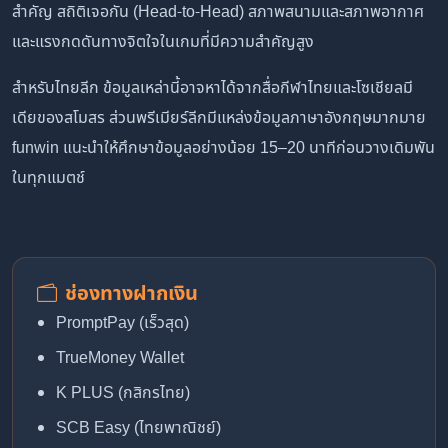
สำคัญ สถิติเจอกัน (Head-to-Head) สภาพสนามและสภาพอากาศ
และแรงกดดันทางจิตใจในเกมที่มีความสำคัญสูง
สำหรับไทยลีก ข้อมูลเหล่านี้อาจหาได้จากสื่อกีฬาไทยและโซเชียลมี
เดียของสโมสร ส่วนพรีเมียร์ลีกมีแหล่งข้อมูลภาษาอังกฤษมากมาย
funwin แนะนำให้ศึกษาข้อมูลอย่างน้อย 15–20 นาทีก่อนวางเดิมพัน
ในทุกแมตช์
ช่องทางฝากเงิน
PromptPay (เร็วสุด)
TrueMoney Wallet
K PLUS (กสิกรไทย)
SCB Easy (ไทยพาณิชย์)