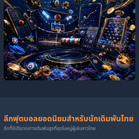
ลีกฟุตบอลยอดนิยมสำหรับนักเดิมพันไทย
ลีกที่มีปริมาณการเดิมพันสูงที่สุดในหมู่ผู้เล่นชาวไทย