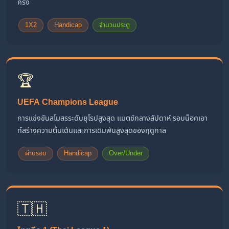
ครั้ง
1X2
Handicap
จำนวนประตู
🏆
UEFA Champions League
การแข่งขันสโมสรระดับยุโรปสูงสุด แมตช์กลางสัปดาห์ รอบน็อคเอา
ท์สร้างความตื่นเต้นและการเดิมพันสูงสุดของฤดูกาล
ผ่านรอบ
Handicap
Over/Under
🇹🇭