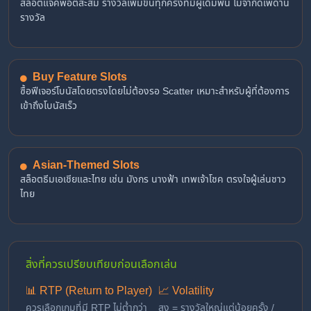
สล็อตแจ็คพอตสะสม รางวัลเพิ่มขึ้นทุกครั้งที่มีผู้เดิมพัน ไม่จำกัดเพดาน
รางวัล
Buy Feature Slots
ซื้อฟีเจอร์โบนัสโดยตรงโดยไม่ต้องรอ Scatter เหมาะสำหรับผู้ที่ต้องการ
เข้าถึงโบนัสเร็ว
Asian-Themed Slots
สล็อตธีมเอเชียและไทย เช่น มังกร นางฟ้า เทพเจ้าโชค ตรงใจผู้เล่นชาว
ไทย
สิ่งที่ควรเปรียบเทียบก่อนเลือกเล่น
📊 RTP (Return to Player)
📈 Volatility
ควรเลือกเกมที่มี RTP ไม่ต่ำกว่า
สูง = รางวัลใหญ่แต่น้อยครั้ง /