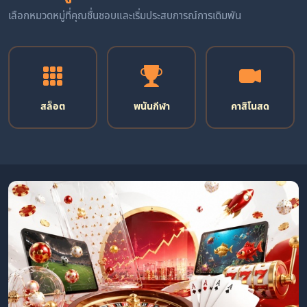
เลือกหมวดหมู่ที่คุณชื่นชอบและเริ่มประสบการณ์การเดิมพัน
สล็อต
พนันกีฬา
คาสิโนสด