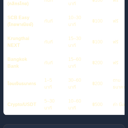
ทันที
฿100
ฟรี
(กสิกรไทย)
นาที
SCB Easy
10–30
ทันที
฿100
ฟรี
(ไทยพาณิชย์)
นาที
Krungthai
15–30
ทันที
฿100
ฟรี
NEXT
นาที
Bangkok
15–60
ทันที
฿200
ฟรี
Bank
นาที
1–5
30–60
ตาม
โอนเงินธนาคาร
฿200
นาที
นาที
ธนาคาร
5–30
10–60
Crypto/USDT
฿500
ค่า Gas
นาที
นาที