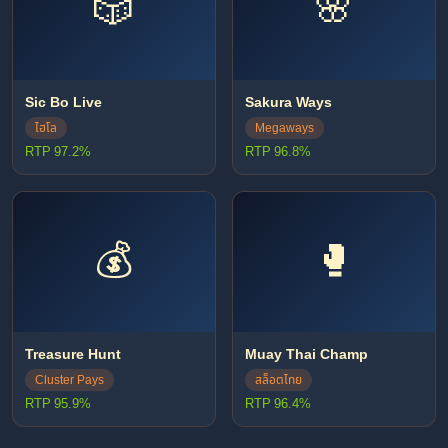
🎲
🌸
Sic Bo Live
Sakura Ways
ไฮโล
Megaways
RTP 97.2%
RTP 96.8%
💰
🥊
Treasure Hunt
Muay Thai Champ
Cluster Pays
สล็อตไทย
RTP 95.9%
RTP 96.4%