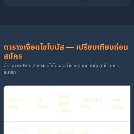
ตารางเงื่อนไขโบนัส — เปรียบเทียบก่อน
สมัคร
ผู้เล่นควรเปรียบเทียบเงื่อนไขโบนัสอย่างละเอียดก่อนตัดสินใจสมัคร
สมาชิก
โบนัส
ประเภท
%
Wagering
เกมที่
สูงสุด
โบนัส
โบนัส
Req.
เข้าร่วม
(THB)
Welcome
สล็อต
100%
฿5,000
30x