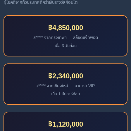
ผู้โชคดีจากทั่วประเทศที่คว้าเงินรางวัลก้อนโต
฿4,850,000
ส***** จากกรุงเทพฯ — สล็อตแจ็คพอต
เมื่อ 3 วันก่อน
฿2,340,000
ว***** จากเชียงใหม่ — บาคาร่า VIP
เมื่อ 1 สัปดาห์ก่อน
฿1,120,000