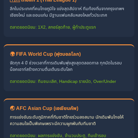
ลีกในประเทศที่คนไทยภูมิใจ แข่งสุดสัปดาห์ ทีมท้องถิ่นจากกรุงเทพฯ
เชียงใหม่ และขอนแก่น มีฐานแฟนคลับหลงใหลทั่วประเทศ
ตลาดยอดนิยม: 1X2, สกอร์สุดท้าย, ผู้ทำประตูแรก
🌍 FIFA World Cup (ฟุตบอลโลก)
จัดทุก 4 ปี ช่วงเวลาที่การเดิมพันพุ่งสูงสุดตลอดกาล ทุกนัดในรอบ
น็อคเอาท์สร้างความตื่นเต้นระดับโลก
ตลาดยอดนิยม: ทีมชนะเลิศ, Handicap รายนัด, Over/Under
🌏 AFC Asian Cup (เอเชียนคัพ)
การแข่งขันระดับภูมิภาคที่ทีมชาติไทยร่วมลงสนาม นักเดิมพันไทยให้
ความสนใจเป็นพิเศษเพราะมีความผูกพันกับทีมชาติ
ตลาดยอดนิยม: ผลการแข่งขัน, จำนวนประตู, ทีมเข้ารอบ