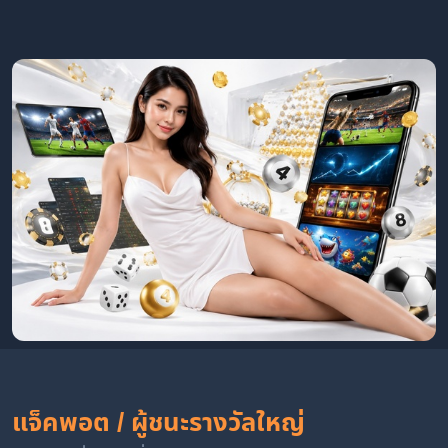
แจ็คพอต / ผู้ชนะรางวัลใหญ่