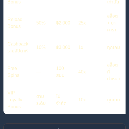
Bonus
เท่านั้น
สล็อต
Reload
50%
฿2,000
25x
+ บา
Bonus
คาร่า
Cashback
10%
฿3,000
1x
ทุกเกม
รายสัปดาห์
สล็อต
Free
100
—
40x
ที่
Spins
สปิน
กำหนด
VIP
ตาม
ไม่
Loyalty
10x
ทุกเกม
ระดับ
จำกัด
Bonus